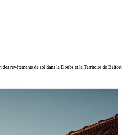
t des revêtements de sol dans le Doubs et le Territoire de Belfort.