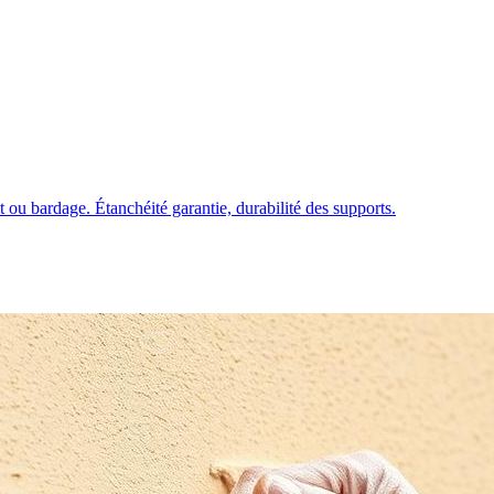
 ou bardage. Étanchéité garantie, durabilité des supports.